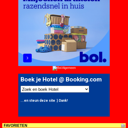
FAVORIETEN