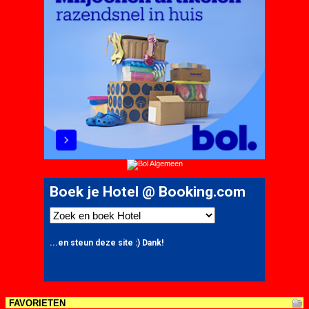
FAVORIETEN