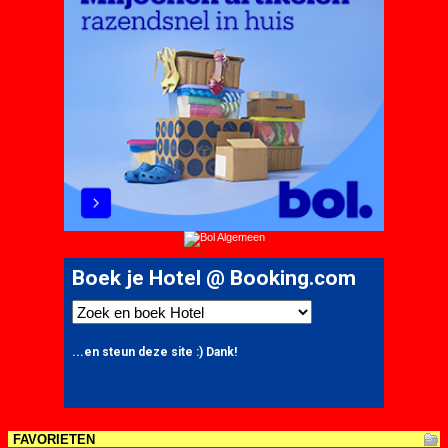
FAVORIETEN