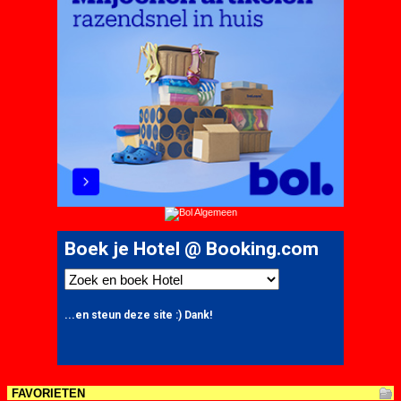
FAVORIETEN