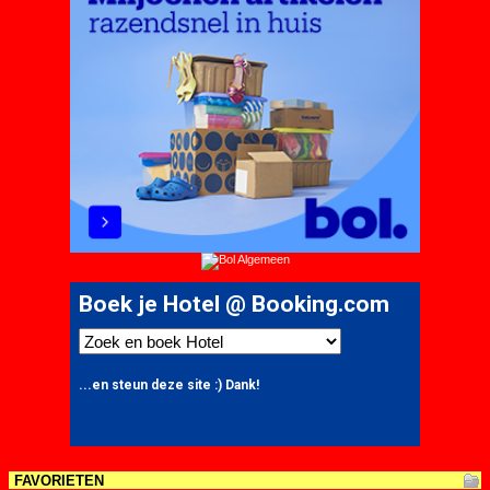
FAVORIETEN