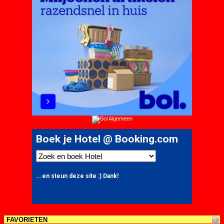
FAVORIETEN