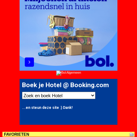
FAVORIETEN