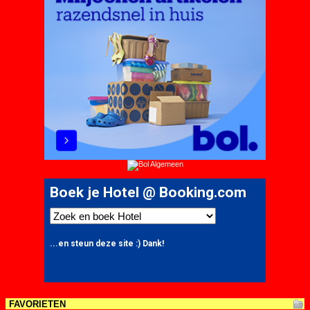
FAVORIETEN