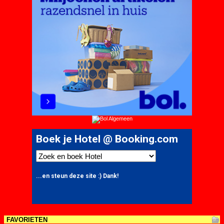
FAVORIETEN