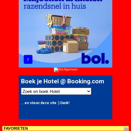
FAVORIETEN