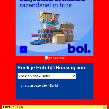
FAVORIETEN