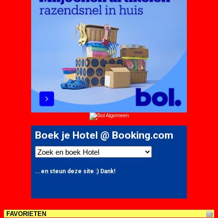
FAVORIETEN