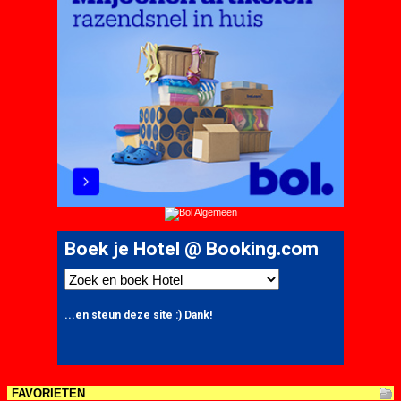
FAVORIETEN