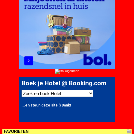
FAVORIETEN