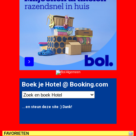
FAVORIETEN