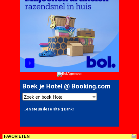
FAVORIETEN