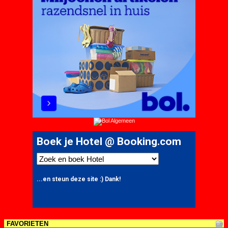
FAVORIETEN