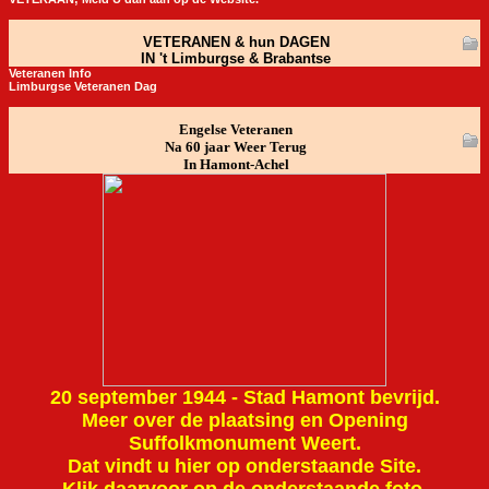
VETERANEN & hun DAGEN
IN 't Limburgse & Brabantse
Veteranen Info
Limburgse Veteranen Dag
Engelse Veteranen
Na 60 jaar Weer Terug
In Hamont-Achel
20 september 1944 - Stad Hamont bevrijd.
Meer over de plaatsing en Opening
Suffolkmonument Weert.
Dat vindt u hier op onderstaande Site.